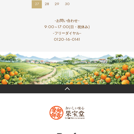
27
28
29
30
-お問い合わせ-
9:00～17:00(日・祝休み)
-フリーダイヤル-
0120-16-0141