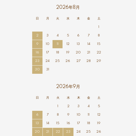
2026年8月
日
月
火
水
木
金
土
1
2
3
4
5
6
7
8
9
10
11
12
13
14
15
16
17
18
19
20
21
22
23
24
25
26
27
28
29
30
31
2026年9月
日
月
火
水
木
金
土
1
2
3
4
5
6
7
8
9
10
11
12
13
14
15
16
17
18
19
20
21
22
23
24
25
26