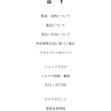
配送・送料について
返品について
支払い方法について
特定商取引法に基づく表記
プライバシーポリシー
ショップブログ
メルマガ登録・解除
RSS
/
ATOM
マイアカウント
新規会員登録