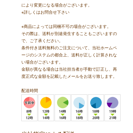
により変更になる場合がございます。
※詳しくはお問合せ下さい
※商品によっては同梱不可の場合がございます。
その際は、送料が別途発生することもございますの
で、ご了承ください。
条件付き送料無料のご注文について、当社ホームペ
ージのシステムの都合上、送料が正しく計算されな
い場合がございます。
金額が異なる場合は当社担当者が手動で訂正し、再
度正式な金額を記載したメールをお送り致します。
配送時間