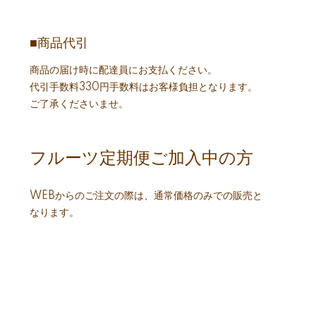
■商品代引
商品の届け時に配達員にお支払ください。
代引手数料330円手数料はお客様負担となります。
ご了承くださいませ。
フルーツ定期便ご加入中の方
WEBからのご注文の際は、通常価格のみでの販売と
なります。