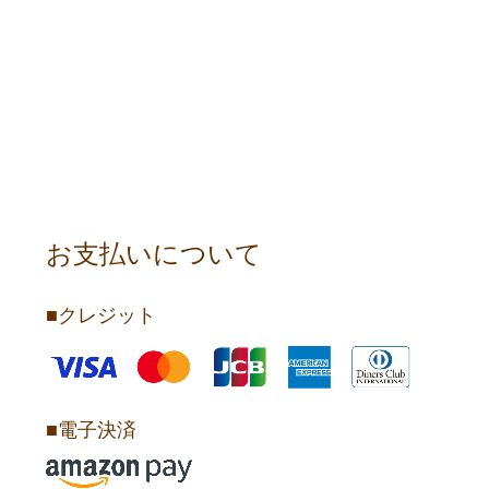
お支払いについて
■クレジット
■電子決済