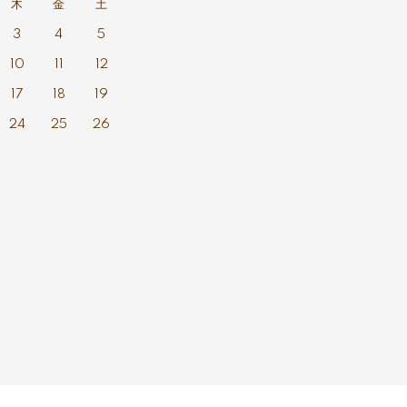
木
金
土
3
4
5
10
11
12
17
18
19
24
25
26