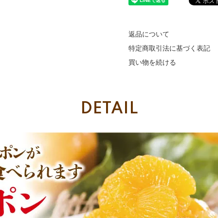
返品について
特定商取引法に基づく表記
買い物を続ける
DETAIL