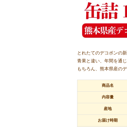
とれたてのデコポンの新
青果と違い、年間を通じ
もちろん、熊本県産のデ
商品名
内容量
産地
お届け時期