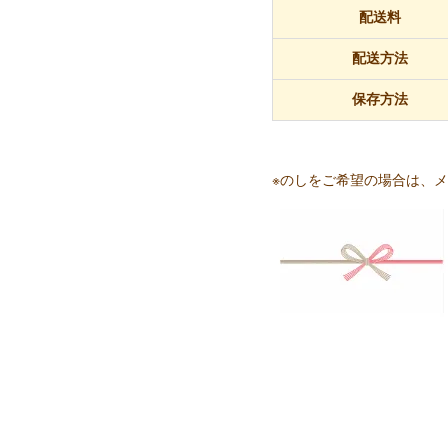
配送料
配送方法
保存方法
※のしをご希望の場合は、