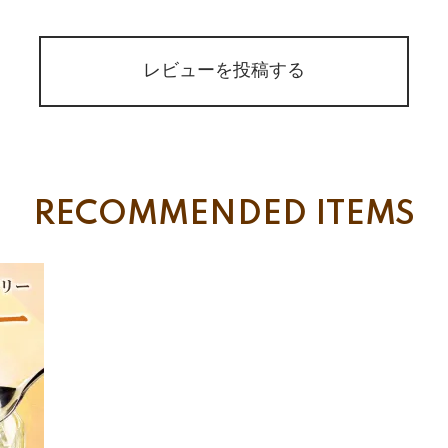
レビューを投稿する
RECOMMENDED ITEMS