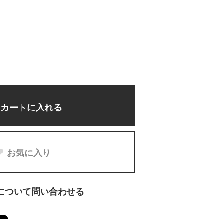
カートに入れる
お気に入り
について問い合わせる