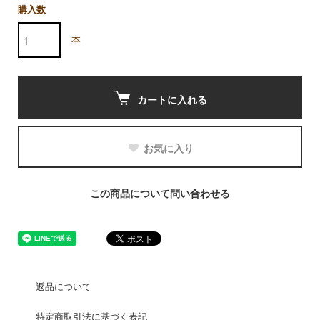
購入数
本
カートに入れる
お気に入り
この商品について問い合わせる
返品について
特定商取引法に基づく表記