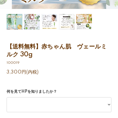
【送料無料】赤ちゃん肌 ヴェールミ
ルク 30g
100019
3,300円(内税)
何を見てHPを知りましたか？