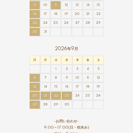
9
10
11
12
13
14
15
16
17
18
19
20
21
22
23
24
25
26
27
28
29
30
31
2026年9月
日
月
火
水
木
金
土
1
2
3
4
5
6
7
8
9
10
11
12
13
14
15
16
17
18
19
20
21
22
23
24
25
26
27
28
29
30
-お問い合わせ-
9:00～17:00(日・祝休み)