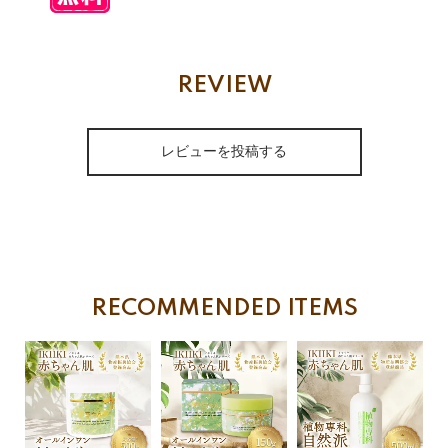
REVIEW
レビューを投稿する
RECOMMENDED ITEMS