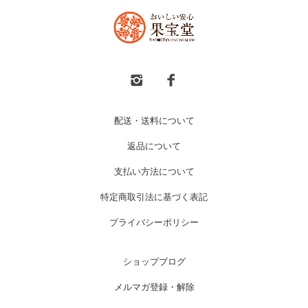
配送・送料について
返品について
支払い方法について
特定商取引法に基づく表記
プライバシーポリシー
ショップブログ
メルマガ登録・解除