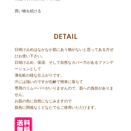
買い物を続ける
DETAIL
日焼け止めはなかなか肌にあう物がないと思ってある方ぜ
ひお使い下さい。
日焼け止め、保湿、そして自然なカバー力があるファンデ
ーションとして
薄化粧の様な仕上がりです。
汗には強いのですが石鹸で簡単に落ちて
専用のリムーバーがいりませんので、肌への負担がありま
せん。
お肌の色に自然になじみますので
肌色に関係なくどなたでもご使用いただけます。