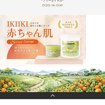
-フリーダイヤル-
0120-16-0141