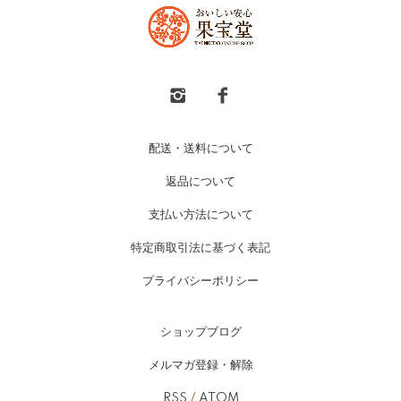
配送・送料について
返品について
支払い方法について
特定商取引法に基づく表記
プライバシーポリシー
ショップブログ
メルマガ登録・解除
RSS
/
ATOM