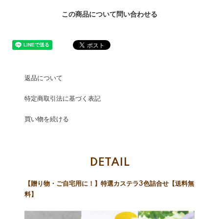
この商品について問い合わせる
返品について
特定商取引法に基づく表記
買い物を続ける
DETAIL
【贈り物・ご自宅用に！】特選カステラ3色詰合せ【送料無
料】