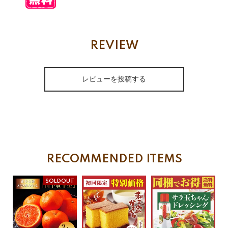
REVIEW
レビューを投稿する
RECOMMENDED ITEMS
SOLDOUT