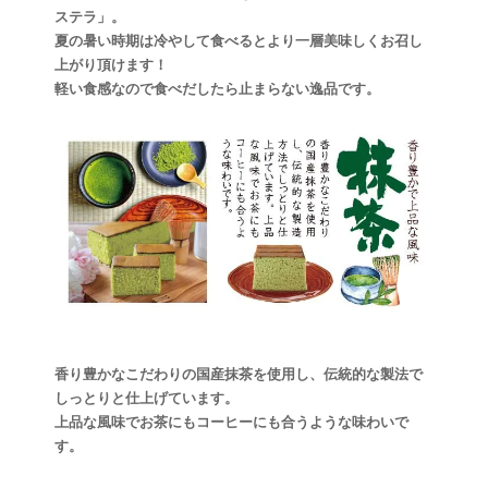
ステラ」。
夏の暑い時期は冷やして食べるとより一層美味しくお召し
上がり頂けます！
軽い食感なので食べだしたら止まらない逸品です。
香り豊かなこだわりの国産抹茶を使用し、伝統的な製法で
しっとりと仕上げています。
上品な風味でお茶にもコーヒーにも合うような味わいで
す。