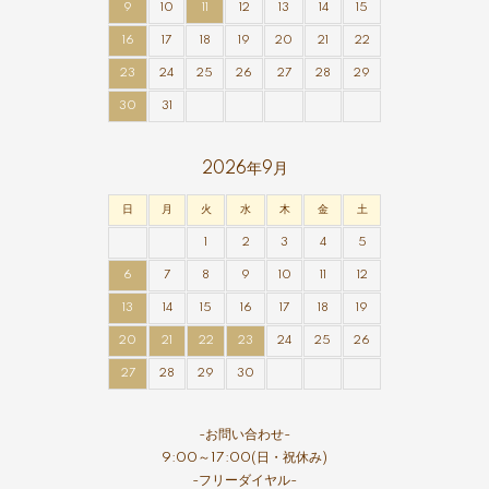
9
10
11
12
13
14
15
16
17
18
19
20
21
22
23
24
25
26
27
28
29
30
31
2026年9月
日
月
火
水
木
金
土
1
2
3
4
5
6
7
8
9
10
11
12
13
14
15
16
17
18
19
20
21
22
23
24
25
26
27
28
29
30
-お問い合わせ-
9:00～17:00(日・祝休み)
-フリーダイヤル-