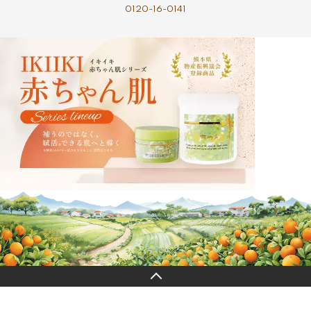
0120-16-0141