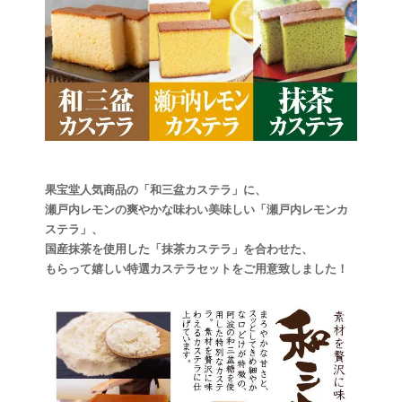
果宝堂人気商品の「和三盆カステラ」に、
瀬戸内レモンの爽やかな味わい美味しい「瀬戸内レモンカ
ステラ」、
国産抹茶を使用した「抹茶カステラ」を合わせた、
もらって嬉しい特選カステラセットをご用意致しました！