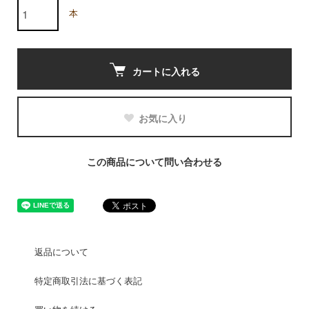
本
カートに入れる
お気に入り
この商品について問い合わせる
返品について
特定商取引法に基づく表記