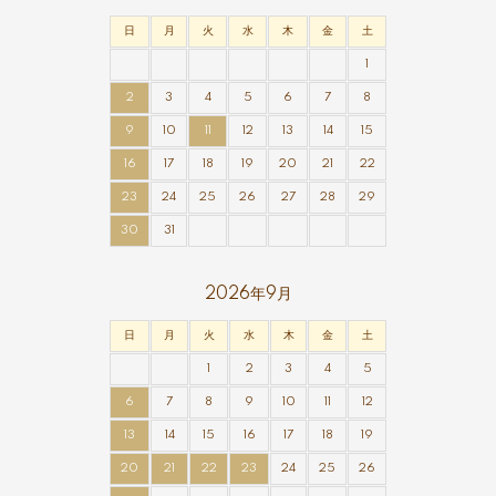
日
月
火
水
木
金
土
1
2
3
4
5
6
7
8
9
10
11
12
13
14
15
16
17
18
19
20
21
22
23
24
25
26
27
28
29
30
31
2026年9月
日
月
火
水
木
金
土
1
2
3
4
5
6
7
8
9
10
11
12
13
14
15
16
17
18
19
20
21
22
23
24
25
26