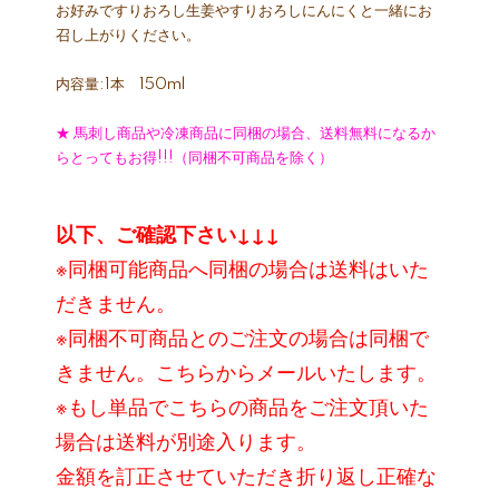
お好みですりおろし生姜やすりおろしにんにくと一緒にお
召し上がりください。
内容量:1本 150ml
★ 馬刺し商品や冷凍商品に同梱の場合、送料無料になるか
らとってもお得!!!（同梱不可商品を除く）
以下、ご確認下さい↓↓↓
※同梱可能商品へ同梱の場合は送料はいた
だきません。
※同梱不可商品とのご注文の場合は同梱で
きません。こちらからメールいたします。
※もし単品でこちらの商品をご注文頂いた
場合は送料が別途入ります。
金額を訂正させていただき折り返し正確な