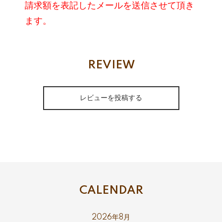
請求額を表記したメールを送信させて頂き
ます。
REVIEW
レビューを投稿する
CALENDAR
2026年8月