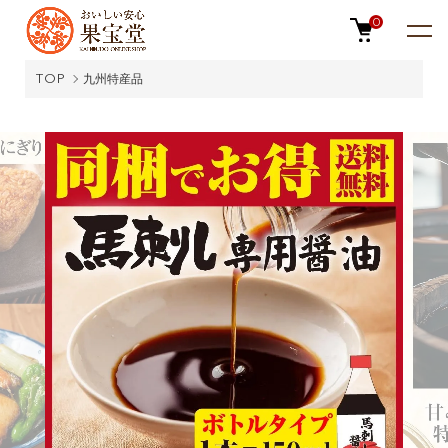
0
TOP
九州特産品