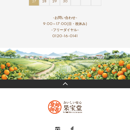
27
28
29
30
-お問い合わせ-
9:00～17:00(日・祝休み)
-フリーダイヤル-
0120-16-0141