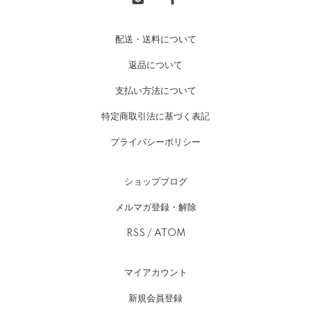
配送・送料について
返品について
支払い方法について
特定商取引法に基づく表記
プライバシーポリシー
ショップブログ
メルマガ登録・解除
RSS
/
ATOM
マイアカウント
新規会員登録