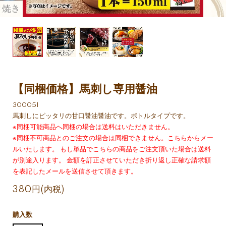
【同梱価格】馬刺し専用醤油
300051
馬刺しにピッタリの甘口醤油醤油です。ボトルタイプです。
※同梱可能商品へ同梱の場合は送料はいただきません。
※同梱不可商品とのご注文の場合は同梱できません。こちらからメー
ルいたします。 もし単品でこちらの商品をご注文頂いた場合は送料
が別途入ります。 金額を訂正させていただき折り返し正確な請求額
を表記したメールを送信させて頂きます。
380円(内税)
購入数