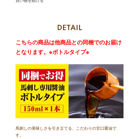
買い物を続ける
DETAIL
こちらの商品は他商品との同梱でのお届け
となります。※ボトルタイプ※
馬刺しの美味しさを引き立てる、こだわりの甘口醤油で
す。