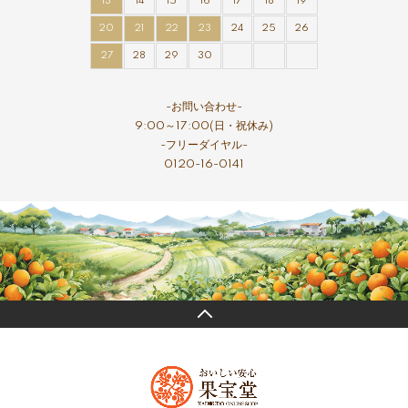
13
14
15
16
17
18
19
20
21
22
23
24
25
26
27
28
29
30
-お問い合わせ-
9:00～17:00(日・祝休み)
-フリーダイヤル-
0120-16-0141