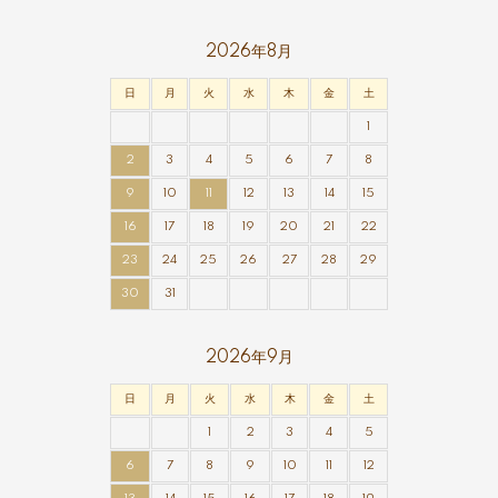
2026年8月
日
月
火
水
木
金
土
1
2
3
4
5
6
7
8
9
10
11
12
13
14
15
16
17
18
19
20
21
22
23
24
25
26
27
28
29
30
31
2026年9月
日
月
火
水
木
金
土
1
2
3
4
5
6
7
8
9
10
11
12