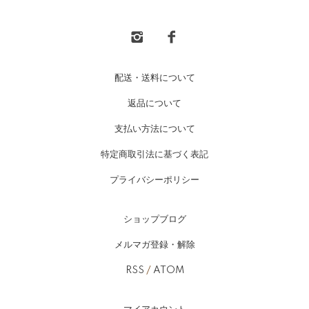
配送・送料について
返品について
支払い方法について
特定商取引法に基づく表記
プライバシーポリシー
ショップブログ
メルマガ登録・解除
RSS
/
ATOM