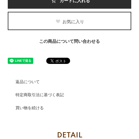
カートに入れる
お気に入り
この商品について問い合わせる
返品について
特定商取引法に基づく表記
買い物を続ける
DETAIL