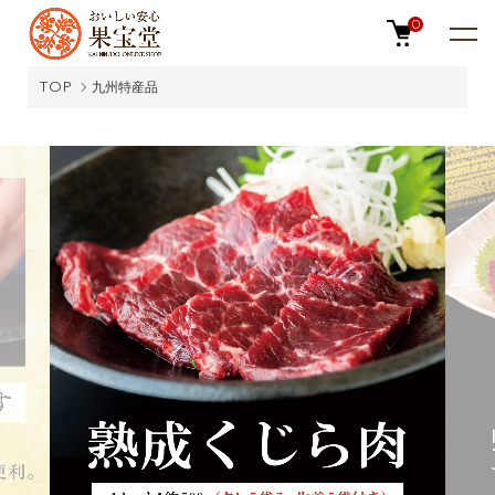
0
TOP
九州特産品