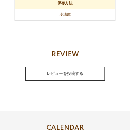
保存方法
冷凍庫
REVIEW
レビューを投稿する
CALENDAR