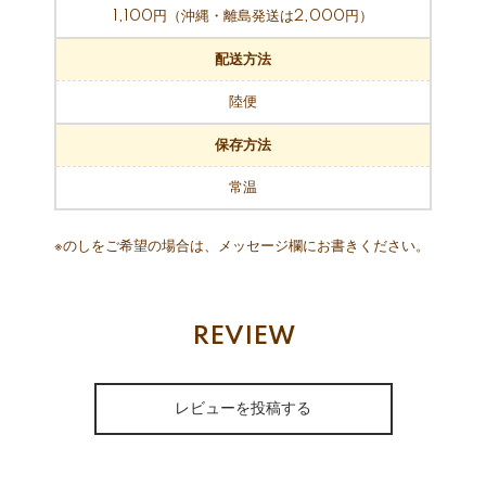
1,100円（沖縄・離島発送は2,000円）
配送方法
陸便
保存方法
常温
※のしをご希望の場合は、メッセージ欄にお書きください。
REVIEW
レビューを投稿する