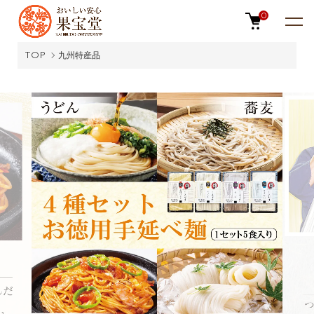
0
TOP
九州特産品