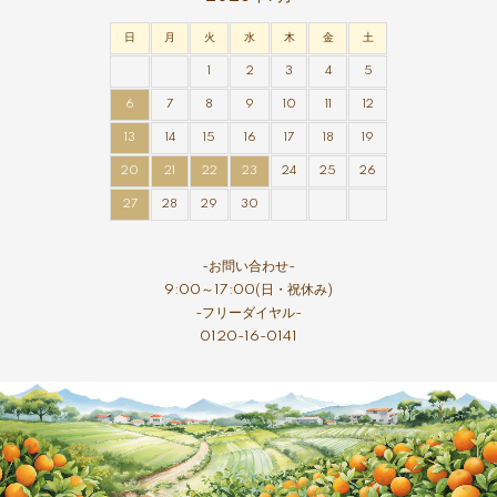
日
月
火
水
木
金
土
1
2
3
4
5
6
7
8
9
10
11
12
13
14
15
16
17
18
19
20
21
22
23
24
25
26
27
28
29
30
-お問い合わせ-
9:00～17:00(日・祝休み)
-フリーダイヤル-
0120-16-0141