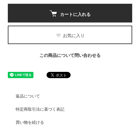
カートに入れる
お気に入り
この商品について問い合わせる
返品について
特定商取引法に基づく表記
買い物を続ける