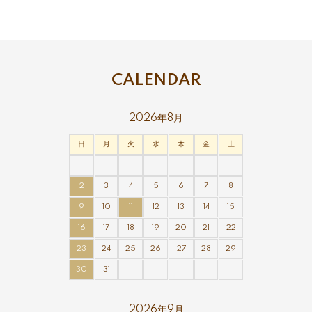
CALENDAR
2026年8月
日
月
火
水
木
金
土
1
2
3
4
5
6
7
8
9
10
11
12
13
14
15
16
17
18
19
20
21
22
23
24
25
26
27
28
29
30
31
2026年9月