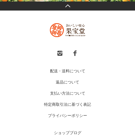
配送・送料について
返品について
支払い方法について
特定商取引法に基づく表記
プライバシーポリシー
ショップブログ