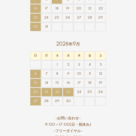
16
17
18
19
20
21
22
23
24
25
26
27
28
29
30
31
2026年9月
日
月
火
水
木
金
土
1
2
3
4
5
6
7
8
9
10
11
12
13
14
15
16
17
18
19
20
21
22
23
24
25
26
27
28
29
30
-お問い合わせ-
9:00～17:00(日・祝休み)
-フリーダイヤル-