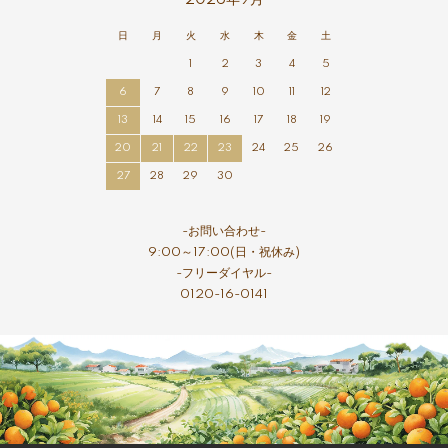
2026年9月
日
月
火
水
木
金
土
1
2
3
4
5
6
7
8
9
10
11
12
13
14
15
16
17
18
19
20
21
22
23
24
25
26
27
28
29
30
-お問い合わせ-
9:00～17:00(日・祝休み)
-フリーダイヤル-
0120-16-0141