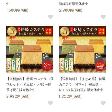
中
茶は現在販売休止中
1,580円(内税)
2,980円(内税)
【送料無料】 特選 カステラ （3
【送料無料】【まとめ得】 特選
本セット） 和三盆・レモン※抹
カステラ （4本～） 和三盆 ・
茶は現在販売休止中
レモン※抹茶は現在販売休止中
3,980円(内税)
1,300円(内税)