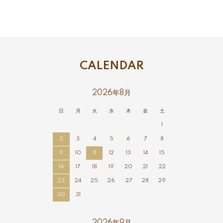
CALENDAR
2026年8月
日
月
火
水
木
金
土
1
2
3
4
5
6
7
8
9
10
11
12
13
14
15
16
17
18
19
20
21
22
23
24
25
26
27
28
29
30
31