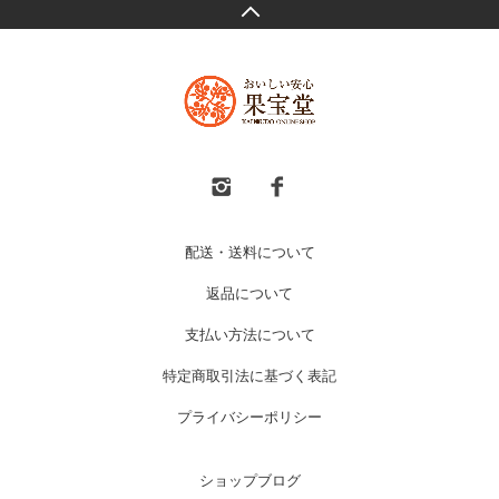
配送・送料について
返品について
支払い方法について
特定商取引法に基づく表記
プライバシーポリシー
ショップブログ